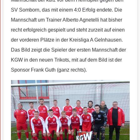
SV Somborn, das mit einem 4:0 Erfolg endete. Die
Mannschaft um Trainer Alberto Agnetelli hat bisher
recht erfolgreich gespielt und steht zurzeit auf einen
der vorderen Plätze in der Kreisliga A Gelnhausen.
Das Bild zeigt die Spieler der ersten Mannschaft der
KGW in den neuen Trikots, mit auf dem Bild ist der
Sponsor Frank Guth (ganz rechts).