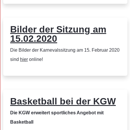
Bilder der Sitzung am
15.02.2020
Die Bilder der Karnevalssitzung am 15. Februar 2020
sind
hier
online!
Basketball bei der KGW
Die KGW erweitert sportliches Angebot mit
Basketball