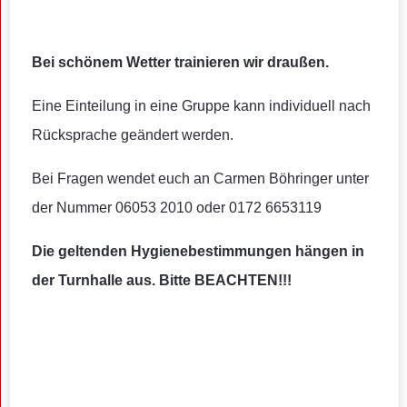
Bei schönem Wetter trainieren wir draußen.
Eine Einteilung in eine Gruppe kann individuell nach
Rücksprache geändert werden.
Bei Fragen wendet euch an Carmen Böhringer unter
der Nummer 06053 2010 oder 0172 6653119
Die geltenden Hygienebestimmungen hängen in
der Turnhalle aus. Bitte BEACHTEN!!!