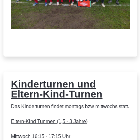
Kinderturnen und
Eltern-Kind-Turnen
Das Kinderturnen findet montags bzw mittwochs statt.
Eltern-Kind Tunrnen (1,5 - 3 Jahre)
Mittwoch 16:15 - 17:15 Uhr