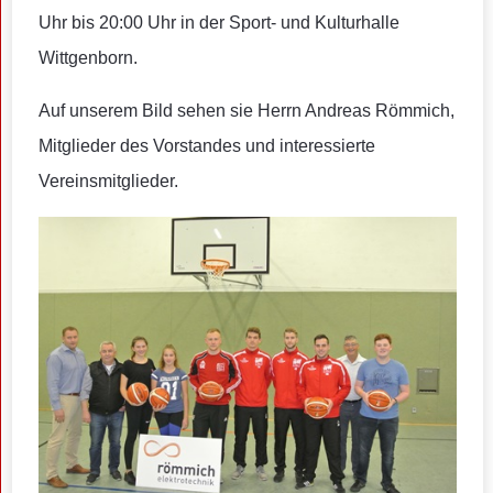
Uhr bis 20:00 Uhr in der Sport- und Kulturhalle
Wittgenborn.
Auf unserem Bild sehen sie Herrn Andreas Römmich,
Mitglieder des Vorstandes und interessierte
Vereinsmitglieder.