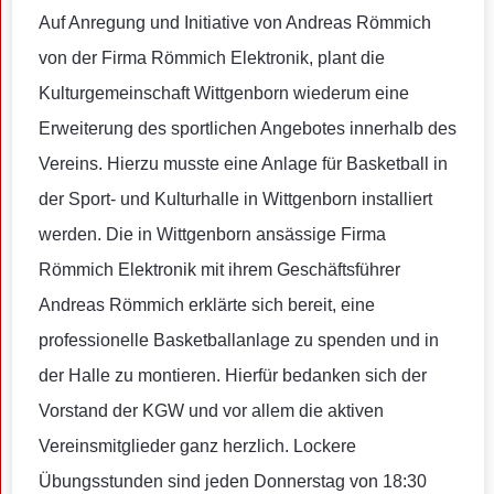
Auf Anregung und Initiative von Andreas Römmich
von der Firma Römmich Elektronik, plant die
Kulturgemeinschaft Wittgenborn wiederum eine
Erweiterung des sportlichen Angebotes innerhalb des
Vereins. Hierzu musste eine Anlage für Basketball in
der Sport- und Kulturhalle in Wittgenborn installiert
werden. Die in Wittgenborn ansässige Firma
Römmich Elektronik mit ihrem Geschäftsführer
Andreas Römmich erklärte sich bereit, eine
professionelle Basketballanlage zu spenden und in
der Halle zu montieren. Hierfür bedanken sich der
Vorstand der KGW und vor allem die aktiven
Vereinsmitglieder ganz herzlich. Lockere
Übungsstunden sind jeden Donnerstag von 18:30