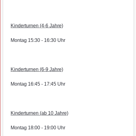
Kinderturnen (4-6 Jahre)
Montag 15:30 - 16:30 Uhr
Kinderturnen (6-9 Jahre)
Montag 16:45 - 17:45 Uhr
Kinderturnen (ab 10 Jahre)
Montag 18:00 - 19:00 Uhr