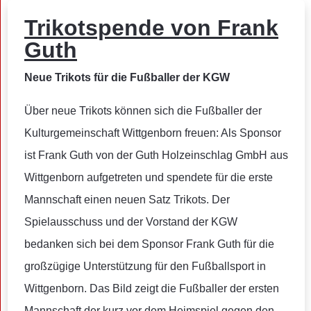
Trikotspende von Frank
Guth
Neue Trikots für die Fußballer der KGW
Über neue Trikots können sich die Fußballer der
Kulturgemeinschaft Wittgenborn freuen: Als Sponsor
ist Frank Guth von der Guth Holzeinschlag GmbH aus
Wittgenborn aufgetreten und spendete für die erste
Mannschaft einen neuen Satz Trikots. Der
Spielausschuss und der Vorstand der KGW
bedanken sich bei dem Sponsor Frank Guth für die
großzügige Unterstützung für den Fußballsport in
Wittgenborn. Das Bild zeigt die Fußballer der ersten
Mannschaft der kurz vor dem Heimspiel gegen den