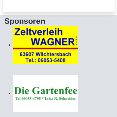
Sponsoren