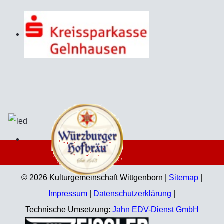
© 2026 Kulturgemeinschaft Wittgenborn |
Sitemap
|
Impressum
|
Datenschutzerklärung
|
Technische Umsetzung:
Jahn EDV-Dienst GmbH