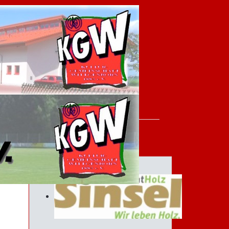
Sponsoren