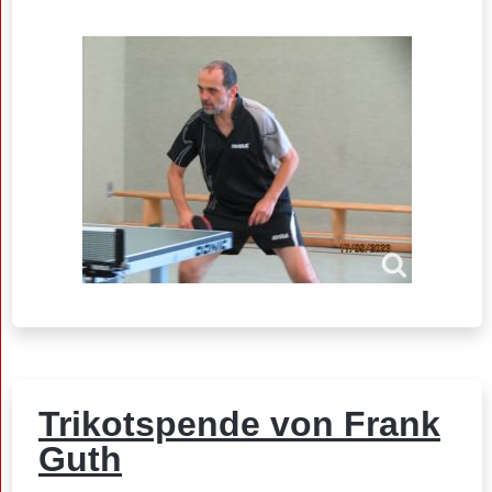
Trikotspende von Frank
Guth