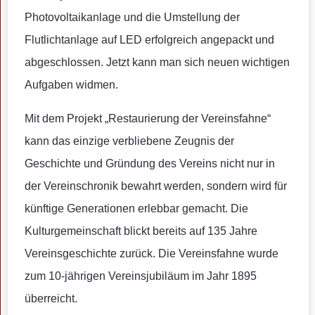
Photovoltaikanlage und die Umstellung der
Flutlichtanlage auf LED erfolgreich angepackt und
abgeschlossen. Jetzt kann man sich neuen wichtigen
Aufgaben widmen.
Mit dem Projekt „Restaurierung der Vereinsfahne“
kann das einzige verbliebene Zeugnis der
Geschichte und Gründung des Vereins nicht nur in
der Vereinschronik bewahrt werden, sondern wird für
künftige Generationen erlebbar gemacht. Die
Kulturgemeinschaft blickt bereits auf 135 Jahre
Vereinsgeschichte zurück. Die Vereinsfahne wurde
zum 10-jährigen Vereinsjubiläum im Jahr 1895
überreicht.