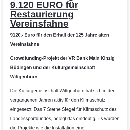
9.120 EURO für
Restaurierung
Vereinsfahne
9120.- Euro für den Erhalt der 125 Jahre alten
Vereinsfahne
Crowdfunding-Projekt der VR Bank Main Kinzig
Büdingen und der Kulturgemeinschaft
Wittgenborn
Die Kulturgemeinschaft Wittgenborn hat sich in den
vergangenen Jahren aktiv für den Klimaschutz
eingesetzt. Das 7 Sterne Siegel für Klimaschutz des
Landessportbundes, belegt das eindeutig. Es wurden
die Projekte wie die Installation einer