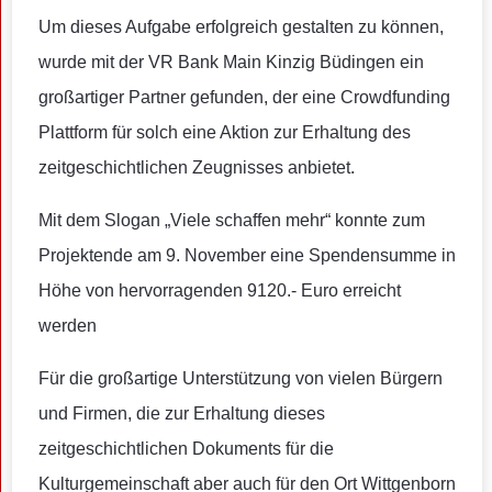
Um dieses Aufgabe erfolgreich gestalten zu können,
wurde mit der VR Bank Main Kinzig Büdingen ein
großartiger Partner gefunden, der eine Crowdfunding
Plattform für solch eine Aktion zur Erhaltung des
zeitgeschichtlichen Zeugnisses anbietet.
Mit dem Slogan „Viele schaffen mehr“ konnte zum
Projektende am 9. November eine Spendensumme in
Höhe von hervorragenden 9120.- Euro erreicht
werden
Für die großartige Unterstützung von vielen Bürgern
und Firmen, die zur Erhaltung dieses
zeitgeschichtlichen Dokuments für die
Kulturgemeinschaft aber auch für den Ort Wittgenborn