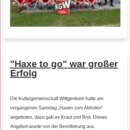
"Haxe to go" war großer
Erfolg
Die Kulturgemeinschaft Wittgenborn hatte am
vergangenen Samstag „Haxen zum Abholen“
angeboten, dazu gab es Kraut und Brot. Dieses
Angebot wurde von der Bevölkerung aus