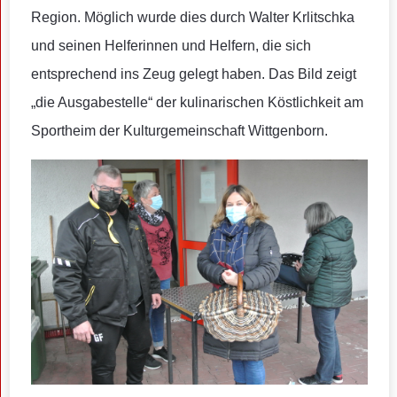
Region. Möglich wurde dies durch Walter Krlitschka
und seinen Helferinnen und Helfern, die sich
entsprechend ins Zeug gelegt haben. Das Bild zeigt
„die Ausgabestelle“ der kulinarischen Köstlichkeit am
Sportheim der Kulturgemeinschaft Wittgenborn.