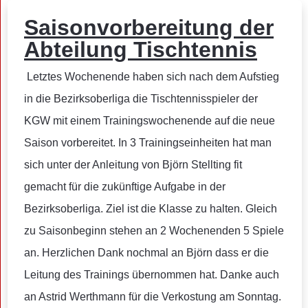
Saisonvorbereitung der
Abteilung Tischtennis
Letztes Wochenende haben sich nach dem Aufstieg
in die Bezirksoberliga die Tischtennisspieler der
KGW mit einem Trainingswochenende auf die neue
Saison vorbereitet. In 3 Trainingseinheiten hat man
sich unter der Anleitung von Björn Stellting fit
gemacht für die zukünftige Aufgabe in der
Bezirksoberliga. Ziel ist die Klasse zu halten. Gleich
zu Saisonbeginn stehen an 2 Wochenenden 5 Spiele
an. Herzlichen Dank nochmal an Björn dass er die
Leitung des Trainings übernommen hat. Danke auch
an Astrid Werthmann für die Verkostung am Sonntag.