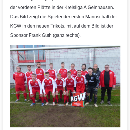
der vorderen Plätze in der Kreisliga A Gelnhausen.
Das Bild zeigt die Spieler der ersten Mannschaft der
KGW in den neuen Trikots, mit auf dem Bild ist der
Sponsor Frank Guth (ganz rechts).