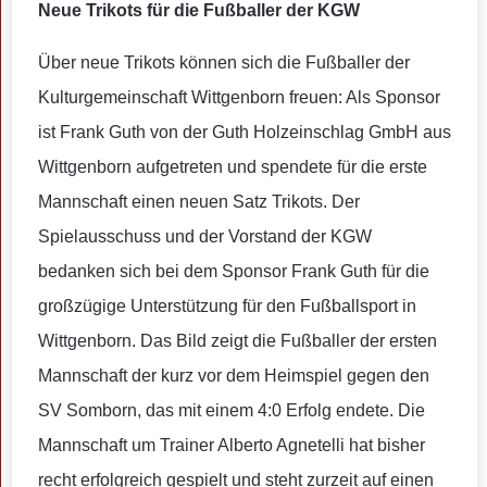
Neue Trikots für die Fußballer der KGW
Über neue Trikots können sich die Fußballer der
Kulturgemeinschaft Wittgenborn freuen: Als Sponsor
ist Frank Guth von der Guth Holzeinschlag GmbH aus
Wittgenborn aufgetreten und spendete für die erste
Mannschaft einen neuen Satz Trikots. Der
Spielausschuss und der Vorstand der KGW
bedanken sich bei dem Sponsor Frank Guth für die
großzügige Unterstützung für den Fußballsport in
Wittgenborn. Das Bild zeigt die Fußballer der ersten
Mannschaft der kurz vor dem Heimspiel gegen den
SV Somborn, das mit einem 4:0 Erfolg endete. Die
Mannschaft um Trainer Alberto Agnetelli hat bisher
recht erfolgreich gespielt und steht zurzeit auf einen