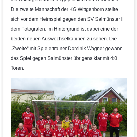
Die zweite Mannschaft der KG Wittgenborn stellte
sich vor dem Heimspiel gegen den SV Salmünster II
dem Fotografen, im Hintergrund ist dabei eine der
beiden neuen Auswechselkabinen zu sehen. Die
„Zweite“ mit Spielertrainer Dominik Wagner gewann
das Spiel gegen Salmünster übrigens klar mit 4:0
Toren.