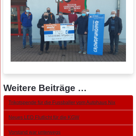
Weitere Beiträge …
Trikotspende für die Fussballer vom Autohaus Nix
Neues LED Flutlicht für die KGW
Vorstand war unterwegs