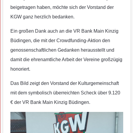
beigetragen haben, möchte sich der Vorstand der
KGW ganz herzlich bedanken.
Ein großen Dank auch an die VR Bank Main Kinzig
Büdingen, die mit der Crowdfunding-Aktion den
genossenschaftlichen Gedanken herausstellt und
damit die ehrenamtliche Arbeit der Vereine großzügig
honoriert.
Das Bild zeigt den Vorstand der Kulturgemeinschaft
mit dem symbolisch überreichten Scheck über 9.120
€ der VR Bank Main Kinzig Büdingen.