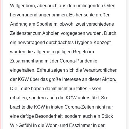
Wittgenborn, aber auch aus den umliegenden Orten
hervorragend angenommen. Es herrschte großer
Andrang am Sportheim, obwohl zwei verschiedene
Zeitfenster zum Abholen vorgegeben wurden. Durch
ein hervorragend durchdachtes Hygiene-Konzept
wurden die allgemein gültigen Regeln im
Zusammenhang mit der Corona-Pandemie
eingehalten. Erfreut zeigen sich die Verantwortlichen
der KGW über das große Interesse an dieser Aktion.
Die Leute haben damit nicht nur tolles Essen
erhalten, sondern auch die KGW unterstützt. So
brachte die KGW in tristen Corona-Zeiten nicht nur
eine deftige Besonderheit, sondern auch ein Stück
Wir-Gefühl in die Wohn- und Esszimmer in der