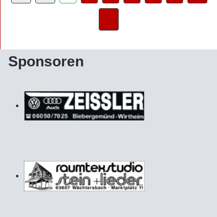
Sponsoren