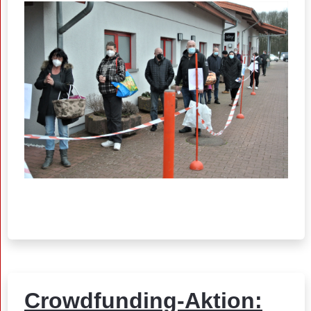
Crowdfunding-Aktion: