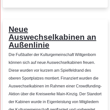
Neue
Auswechselkabinen an
Außenlinie
Die Fußballer der Kulturgemeinschaft Wittgenborn
können sich auf neue Auswechselkabinen freuen.
Diese wurden vor kurzem am Spielfeldrand des
oberen Sportplatzes montiert. Finanziert wurden die
Auswechselkabinen im Rahmen einer Crowdfunding-
Aktion über die Kreiswerke Main-Kinzig. Der Standort
der Kabinen wurde in Eigenleistung von Mitgliedern
der Kulturgemeinschaft gepflastert und vorbereitet.