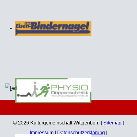
© 2026 Kulturgemeinschaft Wittgenborn |
Sitemap
|
Impressum
|
Datenschutzerklärung
|