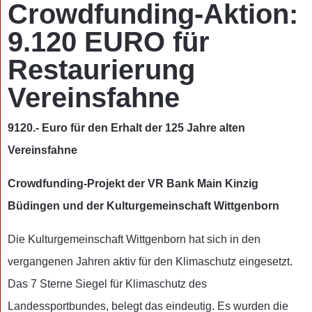
Crowdfunding-Aktion:
9.120 EURO für
Restaurierung
Vereinsfahne
9120.- Euro für den Erhalt der 125 Jahre alten
Vereinsfahne
Crowdfunding-Projekt der VR Bank Main Kinzig
Büdingen und der Kulturgemeinschaft Wittgenborn
Die Kulturgemeinschaft Wittgenborn hat sich in den
vergangenen Jahren aktiv für den Klimaschutz eingesetzt.
Das 7 Sterne Siegel für Klimaschutz des
Landessportbundes, belegt das eindeutig. Es wurden die