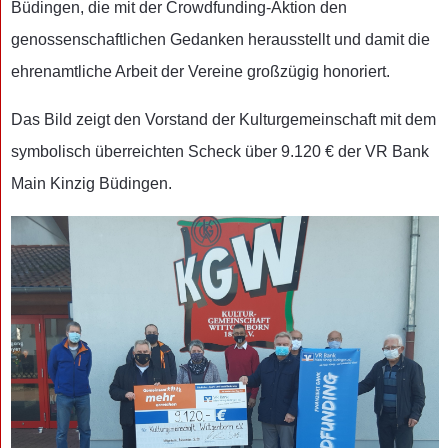
Büdingen, die mit der Crowdfunding-Aktion den
genossenschaftlichen Gedanken herausstellt und damit die
ehrenamtliche Arbeit der Vereine großzügig honoriert.
Das Bild zeigt den Vorstand der Kulturgemeinschaft mit dem
symbolisch überreichten Scheck über 9.120 € der VR Bank
Main Kinzig Büdingen.