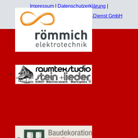
Impressum
|
Datenschutzerklärung
|
Technische Umsetzung:
Jahn EDV-Dienst GmbH