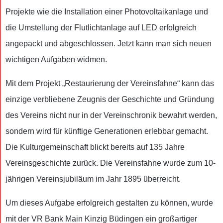
Projekte wie die Installation einer Photovoltaikanlage und
die Umstellung der Flutlichtanlage auf LED erfolgreich
angepackt und abgeschlossen. Jetzt kann man sich neuen
wichtigen Aufgaben widmen.
Mit dem Projekt „Restaurierung der Vereinsfahne“ kann das
einzige verbliebene Zeugnis der Geschichte und Gründung
des Vereins nicht nur in der Vereinschronik bewahrt werden,
sondern wird für künftige Generationen erlebbar gemacht.
Die Kulturgemeinschaft blickt bereits auf 135 Jahre
Vereinsgeschichte zurück. Die Vereinsfahne wurde zum 10-
jährigen Vereinsjubiläum im Jahr 1895 überreicht.
Um dieses Aufgabe erfolgreich gestalten zu können, wurde
mit der VR Bank Main Kinzig Büdingen ein großartiger