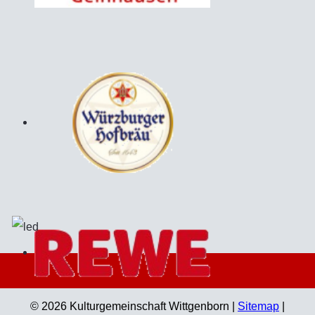
© 2026 Kulturgemeinschaft Wittgenborn |
Sitemap
|