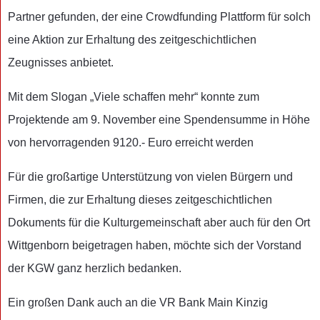
Partner gefunden, der eine Crowdfunding Plattform für solch
eine Aktion zur Erhaltung des zeitgeschichtlichen
Zeugnisses anbietet.
Mit dem Slogan „Viele schaffen mehr“ konnte zum
Projektende am 9. November eine Spendensumme in Höhe
von hervorragenden 9120.- Euro erreicht werden
Für die großartige Unterstützung von vielen Bürgern und
Firmen, die zur Erhaltung dieses zeitgeschichtlichen
Dokuments für die Kulturgemeinschaft aber auch für den Ort
Wittgenborn beigetragen haben, möchte sich der Vorstand
der KGW ganz herzlich bedanken.
Ein großen Dank auch an die VR Bank Main Kinzig