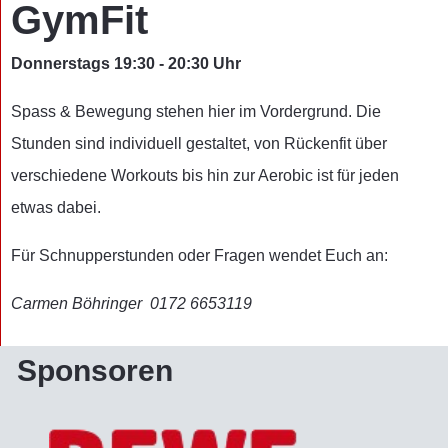
GymFit
Donnerstags 19:30 - 20:30 Uhr
Spass & Bewegung stehen hier im Vordergrund. Die
Stunden sind individuell gestaltet, von Rückenfit über
verschiedene Workouts bis hin zur Aerobic ist für jeden
etwas dabei.
Für Schnupperstunden oder Fragen wendet Euch an:
Carmen Böhringer 0172 6653119
Sponsoren