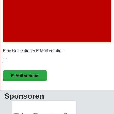
Eine Kopie dieser E-Mail erhalten
E-Mail senden
Sponsoren